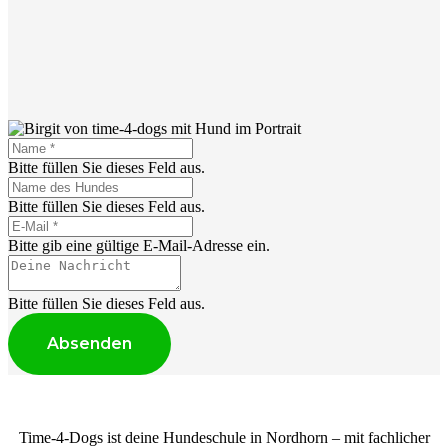
Bitte füllen Sie dieses Feld aus.
Bitte füllen Sie dieses Feld aus.
Bitte gib eine gültige E-Mail-Adresse ein.
Bitte füllen Sie dieses Feld aus.
Absenden
Time-4-Dogs ist deine Hundeschule in Nordhorn – mit fachlicher