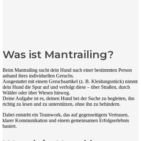
Was ist Mantrailing?
Beim Mantrailing sucht dein Hund nach einer bestimmten Person
anhand ihres individuellen Geruchs.
Ausgestattet mit einem Geruchsartikel (z. B. Kleidungsstück) nimmt
dein Hund die Spur auf und verfolgt diese – über Straßen, durch
Wälder oder über Wiesen hinweg.
Deine Aufgabe ist es, deinen Hund bei der Suche zu begleiten, ihn
richtig zu lesen und zu unterstützen, ohne ihn zu behindern.
Dabei entsteht ein Teamwork, das auf gegenseitigem Vertrauen,
klarer Kommunikation und einem gemeinsamen Erfolgserlebnis
basiert.