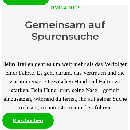
TIME-4-DOGS
Gemeinsam auf
Spurensuche
Beim Trailen geht es um weit mehr als das Verfolgen
einer Fährte. Es geht darum, das Vertrauen und die
Zusammenarbeit zwischen Hund und Halter zu
stärken. Dein Hund lernt, seine Nase – gezielt
einzusetzen, während du lernst, ihn auf seiner Suche
zu lesen, zu unterstützen und zu führen.
Kurs buchen