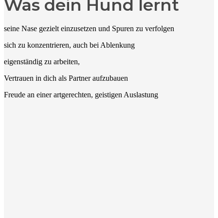
Was dein Hund lernt
seine Nase gezielt einzusetzen und Spuren zu verfolgen
sich zu konzentrieren, auch bei Ablenkung
eigenständig zu arbeiten,
Vertrauen in dich als Partner aufzubauen
Freude an einer artgerechten, geistigen Auslastung