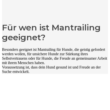
Für wen ist Mantrailing
geeignet?
Besonders geeignet ist Mantrailing für Hunde, die geistig gefordert
werden wollen, für unsichere Hunde zur Stärkung ihres
Selbstvertrauens oder für Hunde, die Freude an gemeinsamer Arbeit
mit ihrem Menschen haben.
Voraussetzung ist, dass dein Hund gesund ist und Freude an der
Suche entwickelt.