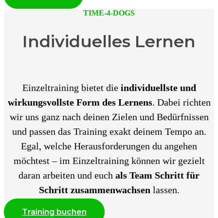
TIME-4-DOGS
Individuelles Lernen
Einzeltraining bietet die
individuellste und
wirkungsvollste Form des Lernens
. Dabei richten
wir uns ganz nach deinen Zielen und Bedürfnissen
und passen das Training exakt deinem Tempo an.
Egal, welche Herausforderungen du angehen
möchtest – im Einzeltraining können wir gezielt
daran arbeiten und euch
als Team Schritt für
Schritt zusammenwachsen
lassen.
Training buchen