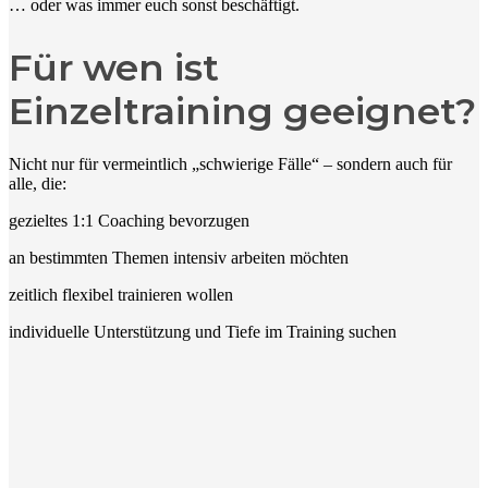
… oder was immer euch sonst beschäftigt.
Für wen ist
Einzeltraining geeignet?
Nicht nur für vermeintlich „schwierige Fälle“ – sondern auch für
alle, die:
gezieltes 1:1 Coaching bevorzugen
an bestimmten Themen intensiv arbeiten möchten
zeitlich flexibel trainieren wollen
individuelle Unterstützung und Tiefe im Training suchen