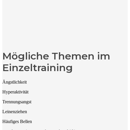
Mögliche Themen im
Einzeltraining
Ängstlichkeit
Hyperaktivität
Trennungsangst
Leinenziehen
Häufiges Bellen