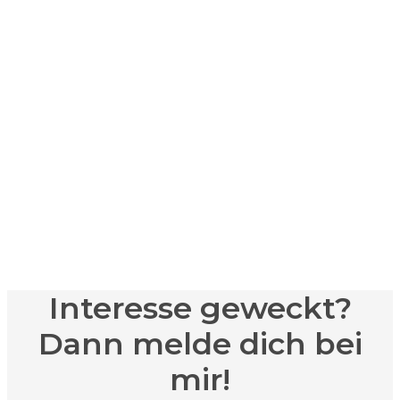
vorbei
Interesse geweckt?
Dann melde dich bei
mir!