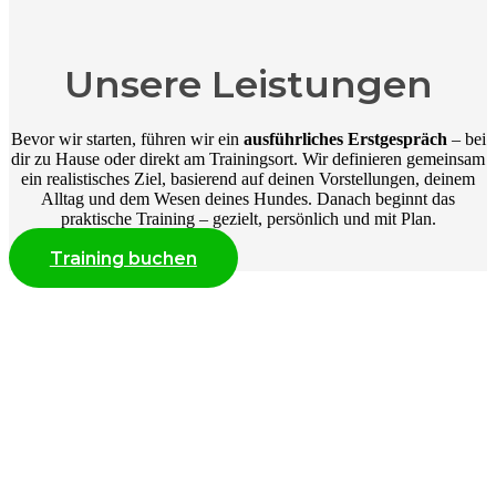
Unsere Leistungen
Bevor wir starten, führen wir ein
ausführliches Erstgespräch
– bei
dir zu Hause oder direkt am Trainingsort. Wir definieren gemeinsam
ein realistisches Ziel, basierend auf deinen Vorstellungen, deinem
Alltag und dem Wesen deines Hundes. Danach beginnt das
praktische Training – gezielt, persönlich und mit Plan.
Training buchen
Komm