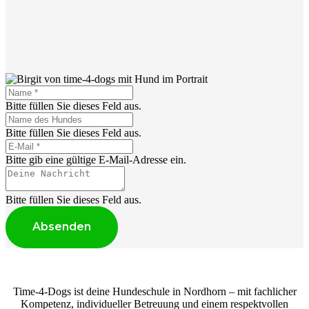
Bitte füllen Sie dieses Feld aus.
Bitte füllen Sie dieses Feld aus.
Bitte gib eine gültige E-Mail-Adresse ein.
Bitte füllen Sie dieses Feld aus.
Absenden
Time-4-Dogs ist deine Hundeschule in Nordhorn – mit fachlicher
Kompetenz, individueller Betreuung und einem respektvollen